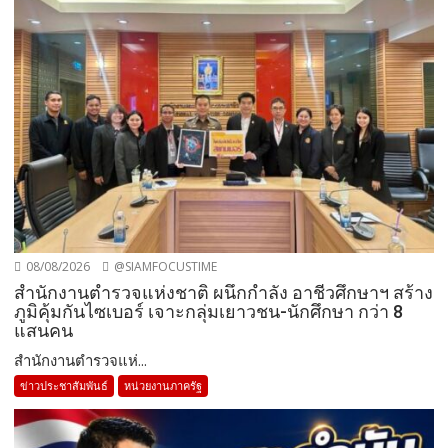
08/08/2026
@SIAMFOCUSTIME
สำนักงานตำรวจแห่งชาติ ผนึกกำลัง อาชีวศึกษาฯ สร้าง
ภูมิคุ้มกันไซเบอร์ เจาะกลุ่มเยาวชน-นักศึกษา กว่า 8
แสนคน
สำนักงานตำรวจแห่...
ข่าวประชาสัมพันธ์
หน่วยงานภาครัฐ