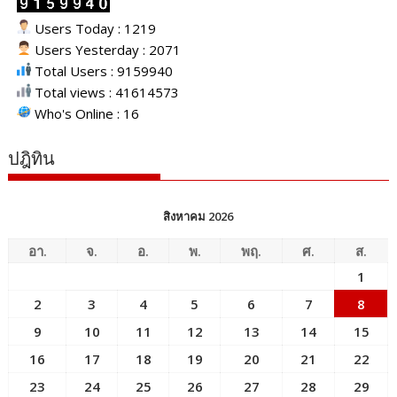
Users Today : 1219
Users Yesterday : 2071
Total Users : 9159940
Total views : 41614573
Who's Online : 16
ปฎิทิน
สิงหาคม 2026
อา.
จ.
อ.
พ.
พฤ.
ศ.
ส.
1
2
3
4
5
6
7
8
9
10
11
12
13
14
15
16
17
18
19
20
21
22
23
24
25
26
27
28
29