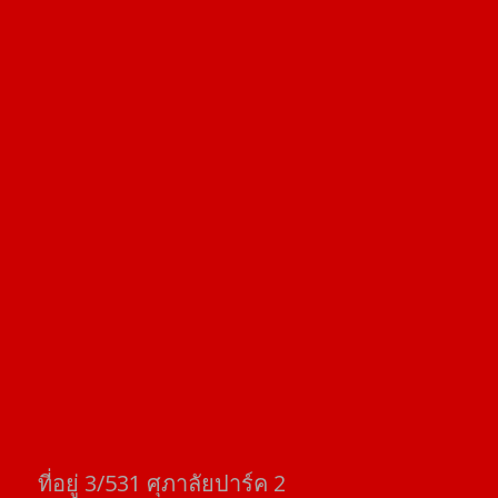
ที่อยู่​ 3/531​ ศุภาลัยปาร์ค​ 2