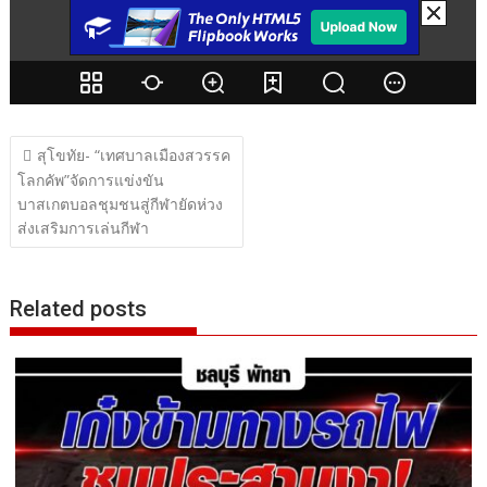
แนะแนว
สุโขทัย- “เทศบาลเมืองสวรรค
เรื่อง
โลกคัพ”จัดการแข่งขัน
บาสเกตบอลชุมชนสู่กีฬายัดห่วง
ส่งเสริมการเล่นกีฬา
Related posts