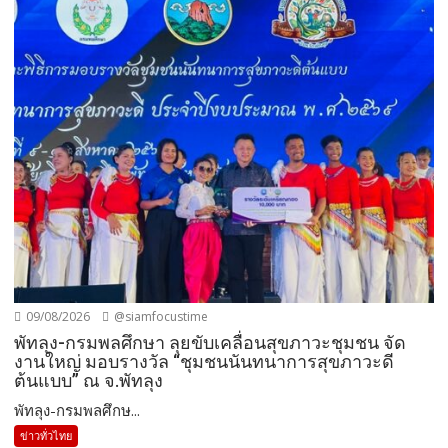
09/08/2026
@siamfocustime
พัทลุง-กรมพลศึกษา ลุยขับเคลื่อนสุขภาวะชุมชน จัด
งานใหญ่ มอบรางวัล “ชุมชนนันทนาการสุขภาวะดี
ต้นแบบ” ณ จ.พัทลุง
พัทลุง-กรมพลศึกษ...
ข่าวทั่วไทย