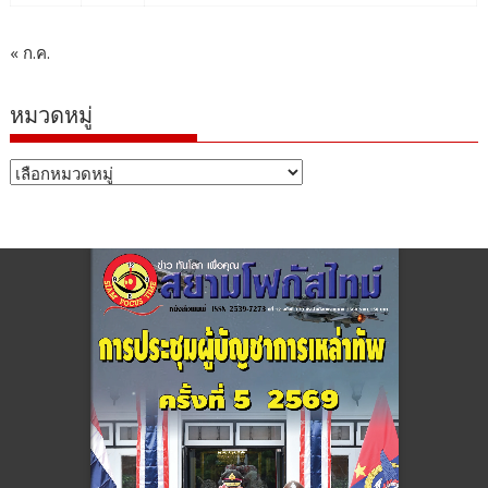
« ก.ค.
หมวดหมู่
หมวด
หมู่