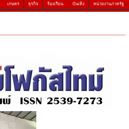
เกษตร
ธุรกิจ
ร้องเรียน
บันเทิง
หน่วยงานภาครัฐ