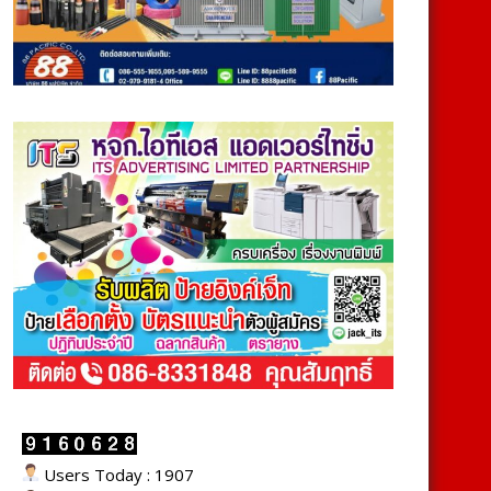
Users Today : 1907