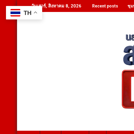
Skip
ชุม
วันเสาร์, สิงหาคม 8, 2026
Recent posts
to
TH
content