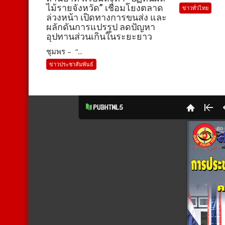
ไม้รายจังหวัด” เชื่อมโยงตลาด
ข่าวทั่วไทย
ล่วงหน้า เปิดทางการขนส่ง และ
ผลักดันการแปรรูป ลดปัญหา
อุปทานส่วนเกินในระยะยาว
ชุมพร – “...
ข่าวประชาสัมพันธ์