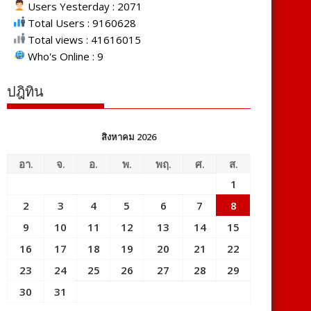
Users Yesterday : 2071
Total Users : 9160628
Total views : 41616015
Who's Online : 9
ปฎิทิน
สิงหาคม 2026
อา.
จ.
อ.
พ.
พฤ.
ศ.
ส.
1
2
3
4
5
6
7
8
9
10
11
12
13
14
15
16
17
18
19
20
21
22
23
24
25
26
27
28
29
30
31