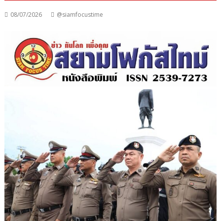
08/07/2026
@siamfocustime