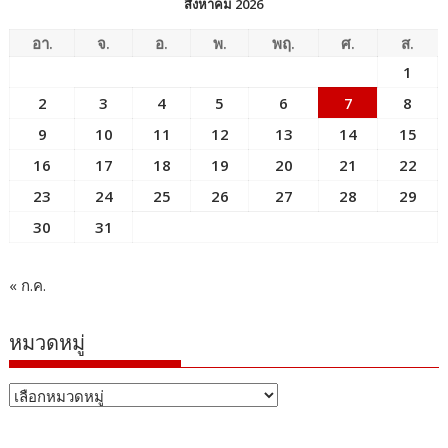
สิงหาคม 2026
อา.
จ.
อ.
พ.
พฤ.
ศ.
ส.
1
2
3
4
5
6
7
8
9
10
11
12
13
14
15
16
17
18
19
20
21
22
23
24
25
26
27
28
29
30
31
« ก.ค.
หมวดหมู่
หมวด
หมู่