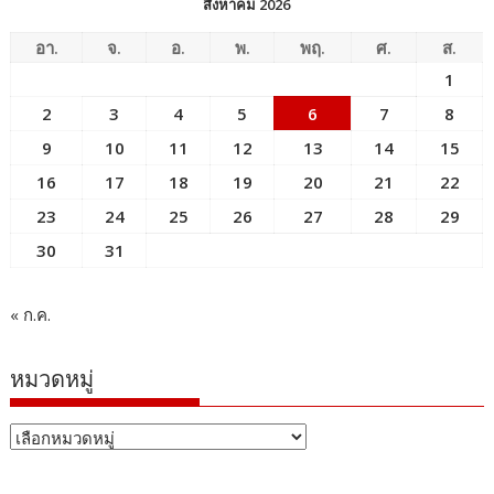
สิงหาคม 2026
อา.
จ.
อ.
พ.
พฤ.
ศ.
ส.
1
2
3
4
5
6
7
8
9
10
11
12
13
14
15
16
17
18
19
20
21
22
23
24
25
26
27
28
29
30
31
« ก.ค.
หมวดหมู่
หมวด
หมู่