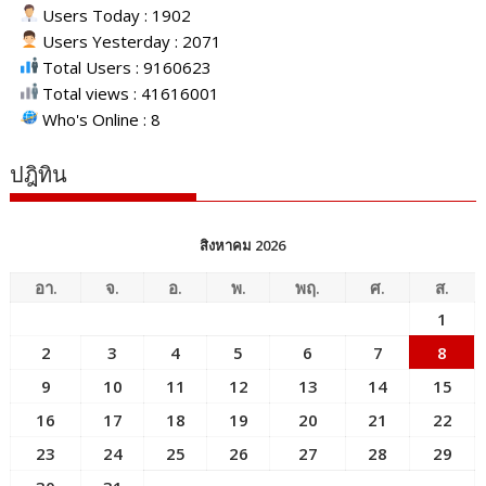
Users Today : 1902
Users Yesterday : 2071
Total Users : 9160623
Total views : 41616001
Who's Online : 8
ปฎิทิน
สิงหาคม 2026
อา.
จ.
อ.
พ.
พฤ.
ศ.
ส.
1
2
3
4
5
6
7
8
9
10
11
12
13
14
15
16
17
18
19
20
21
22
23
24
25
26
27
28
29