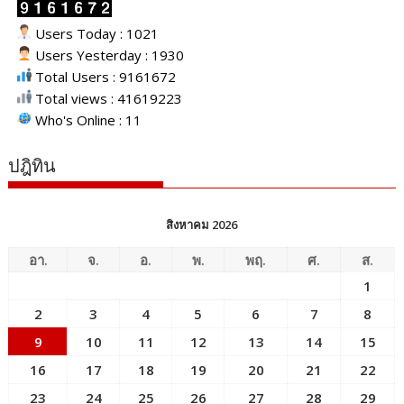
Users Today : 1021
Users Yesterday : 1930
Total Users : 9161672
Total views : 41619223
Who's Online : 11
ปฎิทิน
สิงหาคม 2026
อา.
จ.
อ.
พ.
พฤ.
ศ.
ส.
1
2
3
4
5
6
7
8
9
10
11
12
13
14
15
16
17
18
19
20
21
22
23
24
25
26
27
28
29