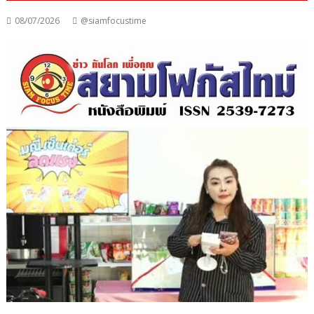
08/07/2026
@siamfocustime