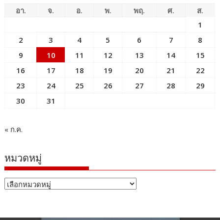
อา.
จ.
อ.
พ.
พฤ.
ศ.
ส.
1
2
3
4
5
6
7
8
9
10
11
12
13
14
15
16
17
18
19
20
21
22
23
24
25
26
27
28
29
30
31
« ก.ค.
หมวดหมู่
หมวด
หมู่