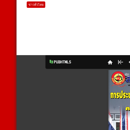
ข่าวทั่วไทย