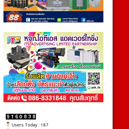
Users Today : 187