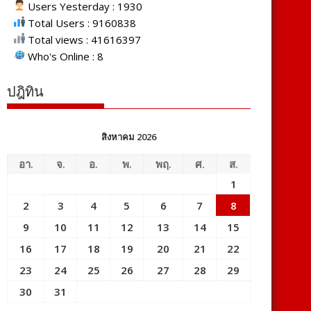
Users Yesterday : 1930
Total Users : 9160838
Total views : 41616397
Who's Online : 8
ปฎิทิน
สิงหาคม 2026
อา.
จ.
อ.
พ.
พฤ.
ศ.
ส.
1
2
3
4
5
6
7
8
9
10
11
12
13
14
15
16
17
18
19
20
21
22
23
24
25
26
27
28
29
30
31