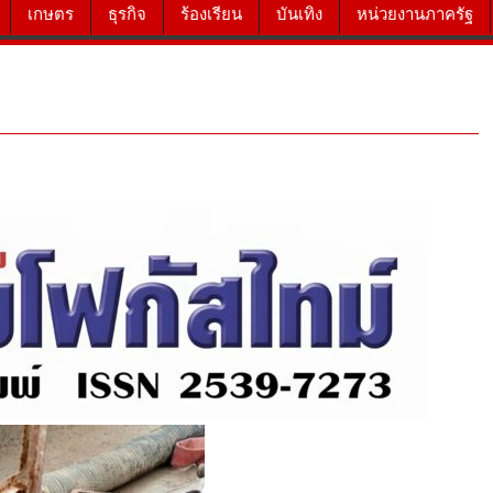
เกษตร
ธุรกิจ
ร้องเรียน
บันเทิง
หน่วยงานภาครัฐ