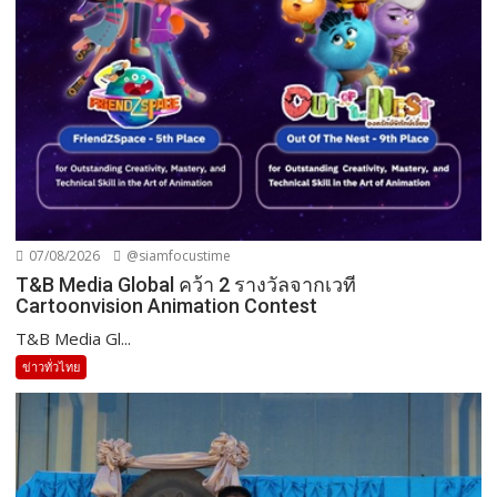
07/08/2026
@siamfocustime
T&B Media Global คว้า 2 รางวัลจากเวที
Cartoonvision Animation Contest
T&B Media Gl...
ข่าวทั่วไทย