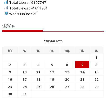
Total Users : 9157747
Total views : 41611201
Who's Online : 21
ปฎิทิน
สิงหาคม 2026
อา.
จ.
อ.
พ.
พฤ.
ศ.
ส.
1
2
3
4
5
6
7
8
9
10
11
12
13
14
15
16
17
18
19
20
21
22
23
24
25
26
27
28
29
30
31