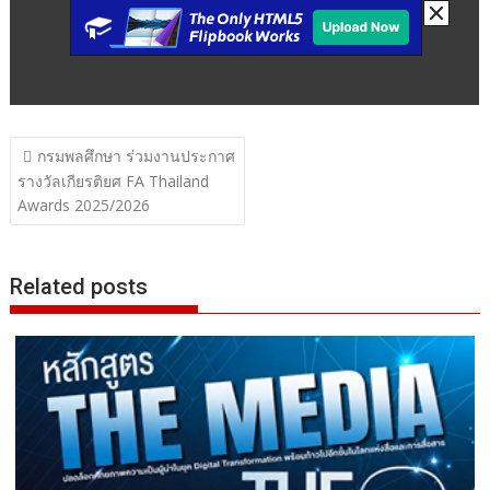
แนะแนว
กรมพลศึกษา ร่วมงานประกาศ
เรื่อง
รางวัลเกียรติยศ FA Thailand
Awards 2025/2026
Related posts