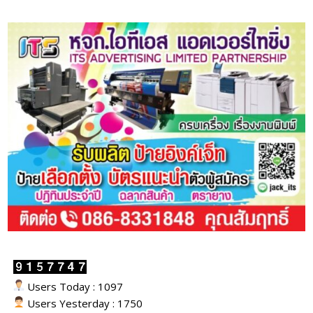
Users Today : 1097
Users Yesterday : 1750