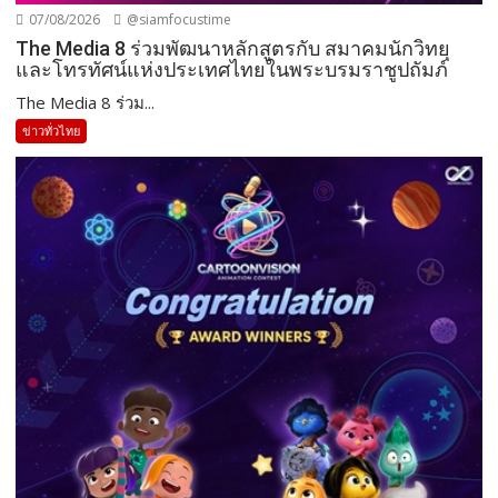
07/08/2026
@siamfocustime
The Media 8 ร่วมพัฒนาหลักสูตรกับ สมาคมนักวิทยุ
และโทรทัศน์แห่งประเทศไทยในพระบรมราชูปถัมภ์
The Media 8 ร่วม...
ข่าวทั่วไทย