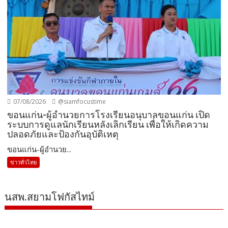
07/08/2026
@siamfocustime
ขอนแก่น-ผู้อำนวยการโรงเรียนอนุบาลขอนแก่น เปิด
ระบบการดูแลนักเรียนหลังเลิกเรียน เพื่อให้เกิดความ
ปลอดภัยและป้องกันอุบัติเหตุ
ขอนแก่น-ผู้อำนวย...
ข่าวทั่วไทย
นสพ.สยามโฟกัสไทม์