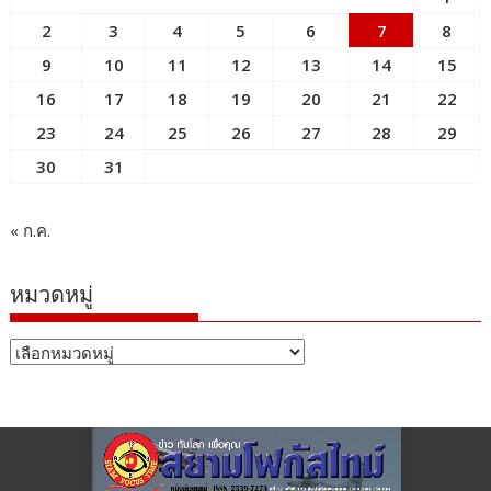
2
3
4
5
6
7
8
9
10
11
12
13
14
15
16
17
18
19
20
21
22
23
24
25
26
27
28
29
30
31
« ก.ค.
หมวดหมู่
หมวด
หมู่