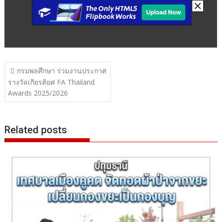
แนะแนว
กรมพลศึกษา ร่วมงานประกาศ
เรื่อง
รางวัลเกียรติยศ FA Thailand
Awards 2025/2026
Related posts