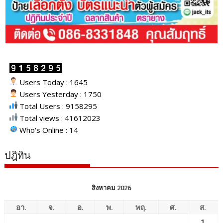
Users Today : 1645
Users Yesterday : 1750
Total Users : 9158295
Total views : 41612023
Who's Online : 14
ปฎิทิน
สิงหาคม 2026
อา.
จ.
อ.
พ.
พฤ.
ศ.
ส.
1