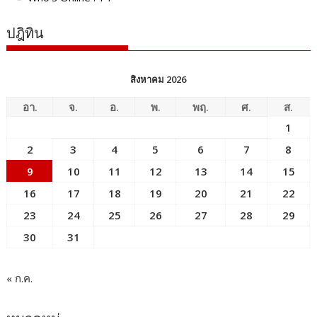
ปฎิทิน
สิงหาคม 2026
อา.
จ.
อ.
พ.
พฤ.
ศ.
ส.
1
2
3
4
5
6
7
8
9
10
11
12
13
14
15
16
17
18
19
20
21
22
23
24
25
26
27
28
29
30
31
« ก.ค.