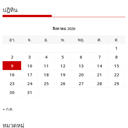
ปฎิทิน
สิงหาคม 2026
อา.
จ.
อ.
พ.
พฤ.
ศ.
ส.
1
2
3
4
5
6
7
8
9
10
11
12
13
14
15
16
17
18
19
20
21
22
23
24
25
26
27
28
29
30
31
« ก.ค.
หมวดหมู่