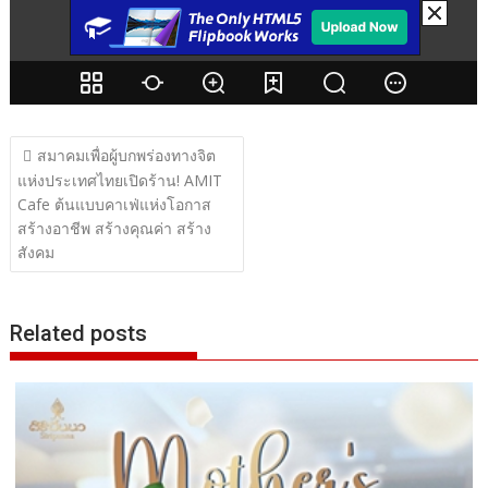
แนะแนว
สมาคมเพื่อผู้บกพร่องทางจิต
เรื่อง
แห่งประเทศไทยเปิดร้าน! AMIT
Cafe ต้นแบบคาเฟ่แห่งโอกาส
สร้างอาชีพ สร้างคุณค่า สร้าง
สังคม
Related posts