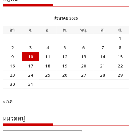
สิงหาคม 2026
อา.
จ.
อ.
พ.
พฤ.
ศ.
ส.
1
2
3
4
5
6
7
8
9
10
11
12
13
14
15
16
17
18
19
20
21
22
23
24
25
26
27
28
29
30
31
« ก.ค.
หมวดหมู่