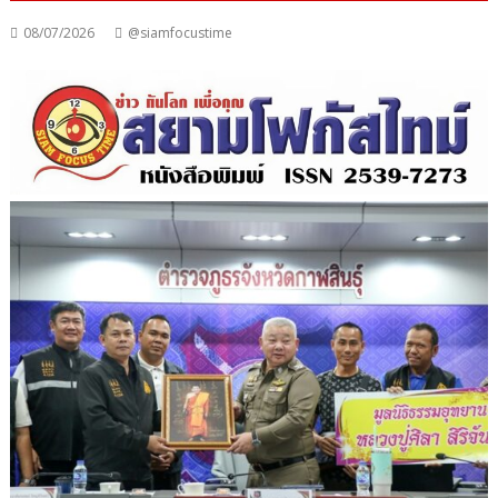
08/07/2026
@siamfocustime