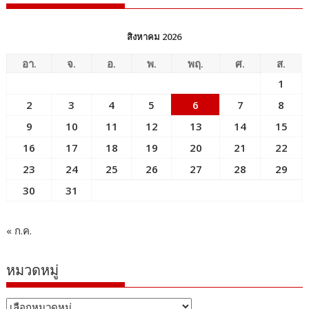
สิงหาคม 2026
อา.
จ.
อ.
พ.
พฤ.
ศ.
ส.
1
2
3
4
5
6
7
8
9
10
11
12
13
14
15
16
17
18
19
20
21
22
23
24
25
26
27
28
29
30
31
« ก.ค.
หมวดหมู่
หมวด