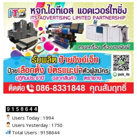
Users Today : 1994
Users Yesterday : 1750
Total Users : 9158644