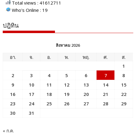
Total views : 41612711
Who's Online : 19
ปฎิทิน
สิงหาคม 2026
อา.
จ.
อ.
พ.
พฤ.
ศ.
ส.
1
2
3
4
5
6
7
8
9
10
11
12
13
14
15
16
17
18
19
20
21
22
23
24
25
26
27
28
29
30
31
« ก.ค.