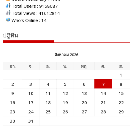
Total Users : 9158687
Total views : 41612814
Who's Online : 14
ปฎิทิน
สิงหาคม 2026
อา.
จ.
อ.
พ.
พฤ.
ศ.
ส.
1
2
3
4
5
6
7
8
9
10
11
12
13
14
15
16
17
18
19
20
21
22
23
24
25
26
27
28
29
30
31