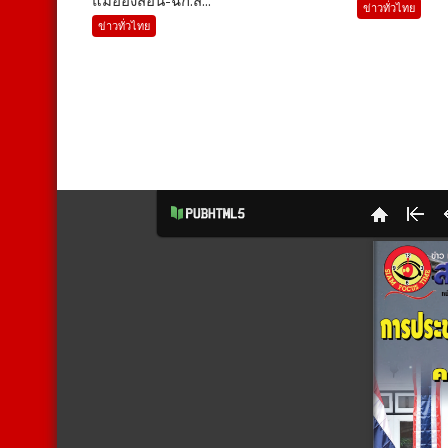
ข่าวทั่วไทย
ข่าวทั่วไทย