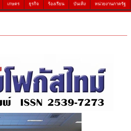
เกษตร
ธุรกิจ
ร้องเรียน
บันเทิง
หน่วยงานภาครัฐ