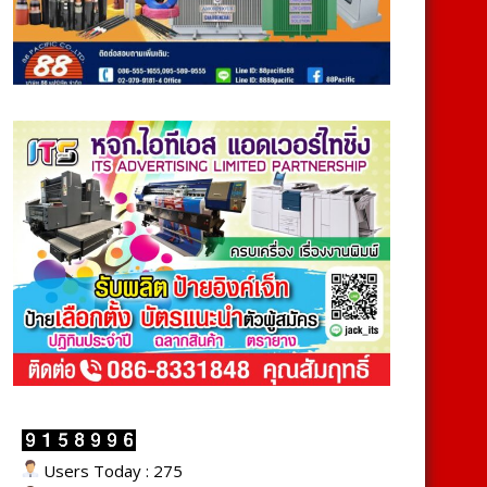
Users Today : 275