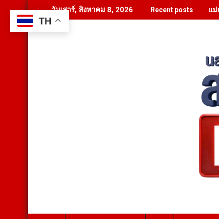
Skip
แม่
วันเสาร์, สิงหาคม 8, 2026
Recent posts
to
TH
content