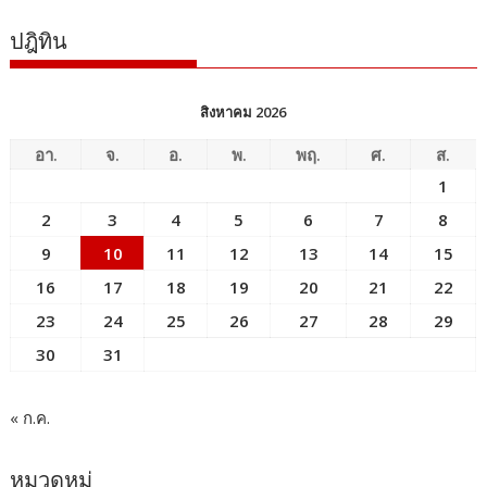
ปฎิทิน
สิงหาคม 2026
อา.
จ.
อ.
พ.
พฤ.
ศ.
ส.
1
2
3
4
5
6
7
8
9
10
11
12
13
14
15
16
17
18
19
20
21
22
23
24
25
26
27
28
29
30
31
« ก.ค.
หมวดหมู่