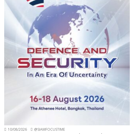
10/08/2026
@SIAMFOCUSTIME