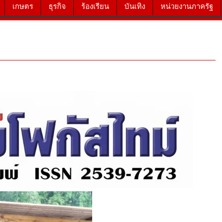
เกษตร
ธุรกิจ
ร้องเรียน
บันเทิง
หน่วยงานภาครัฐ