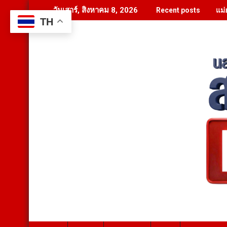
Skip
แม่
วันเสาร์, สิงหาคม 8, 2026
Recent posts
to
TH
content