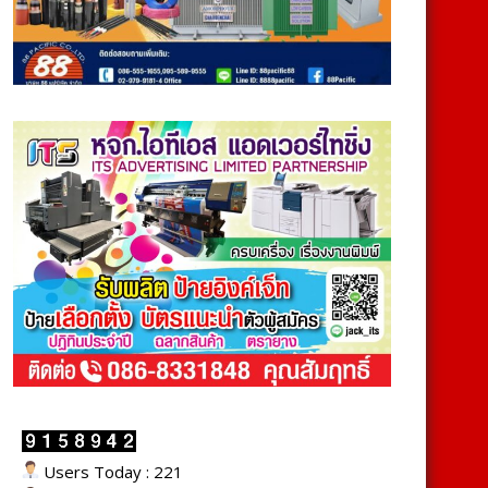
Users Today : 221