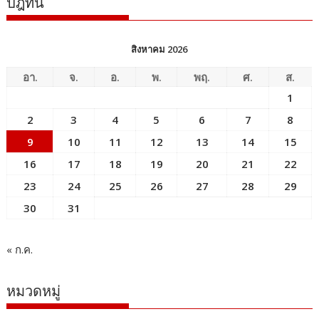
ปฎิทิน
สิงหาคม 2026
อา.
จ.
อ.
พ.
พฤ.
ศ.
ส.
1
2
3
4
5
6
7
8
9
10
11
12
13
14
15
16
17
18
19
20
21
22
23
24
25
26
27
28
29
30
31
« ก.ค.
หมวดหมู่