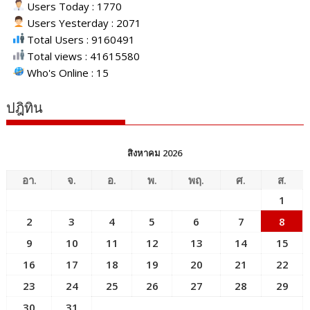
Users Today : 1770
Users Yesterday : 2071
Total Users : 9160491
Total views : 41615580
Who's Online : 15
ปฎิทิน
สิงหาคม 2026
อา.
จ.
อ.
พ.
พฤ.
ศ.
ส.
1
2
3
4
5
6
7
8
9
10
11
12
13
14
15
16
17
18
19
20
21
22
23
24
25
26
27
28
29
30
31