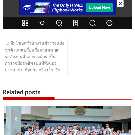
แนะแนว
ทีมโฆษกสำนักงานตำรวจแห่ง
เรื่อง
ชาติ แลกเปลี่ยนสื่อมวลชน ยก
ระดับงานสื่อสารองค์กร เป็น
ตำรวจมืออาชีพ เป็นที่พึ่งของ
ประชาชน สื่อสาร จริง เร็ว ชัด
Related posts