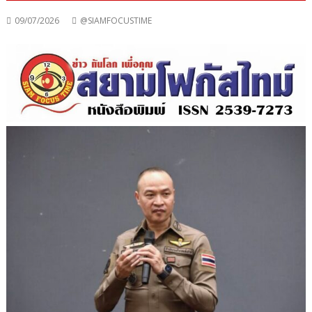
09/07/2026
@SIAMFOCUSTIME