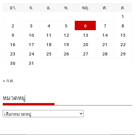
อา.
จ.
อ.
พ.
พฤ.
ศ.
ส.
1
2
3
4
5
6
7
8
9
10
11
12
13
14
15
16
17
18
19
20
21
22
23
24
25
26
27
28
29
30
31
« ก.ค.
หมวดหมู่
หมวด
หมู่