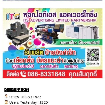
Users Today : 1527
Users Yesterday : 1320