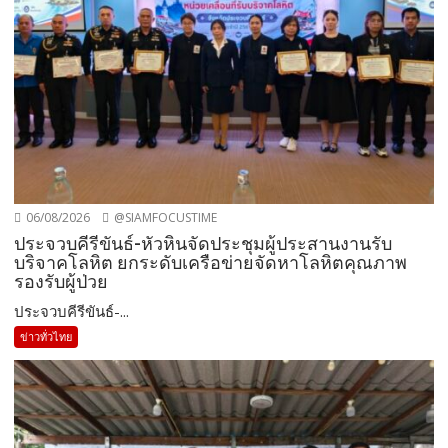
06/08/2026
@SIAMFOCUSTIME
ประจวบคีรีขันธ์-หัวหินจัดประชุมผู้ประสานงานรับ
บริจาคโลหิต ยกระดับเครือข่ายจัดหาโลหิตคุณภาพ
รองรับผู้ป่วย
ประจวบคีรีขันธ์-...
ข่าวทั่วไทย