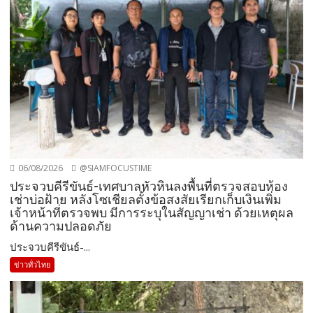
06/08/2026
@SIAMFOCUSTIME
ประจวบคีรีขันธ์-เทศบาลหัวหินลงพื้นที่ตรวจสอบห้อง
เช่าบ่อฝ้าย หลังโซเชียลตั้งข้อสงสัยเรียกเก็บเงินเพิ่ม
เจ้าหน้าที่ตรวจพบ มีการระบุในสัญญาเช่า ด้วยเหตุผล
ด้านความปลอดภัย
ประจวบคีรีขันธ์-...
ข่าวทั่วไทย