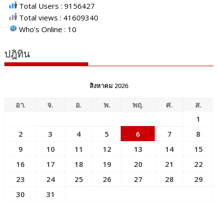
Total Users : 9156427
Total views : 41609340
Who's Online : 10
ปฎิทิน
สิงหาคม 2026
อา.
จ.
อ.
พ.
พฤ.
ศ.
ส.
1
2
3
4
5
6
7
8
9
10
11
12
13
14
15
16
17
18
19
20
21
22
23
24
25
26
27
28
29
30
31