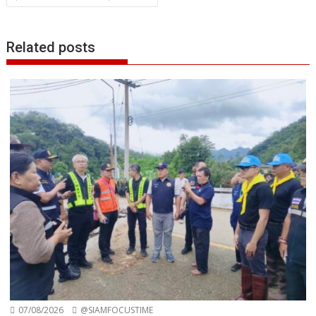
Related posts
07/08/2026
@SIAMFOCUSTIME