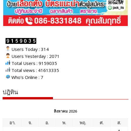
Users Today : 314
Users Yesterday : 2071
Total Users : 9159035
Total views : 41613335
Who's Online : 7
ปฎิทิน
สิงหาคม 2026
อา.
จ.
อ.
พ.
พฤ.
ศ.
ส.
1