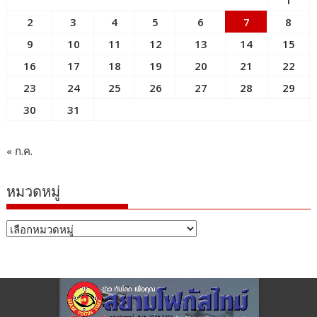
2
3
4
5
6
7
8
9
10
11
12
13
14
15
16
17
18
19
20
21
22
23
24
25
26
27
28
29
30
31
« ก.ค.
หมวดหมู่
หมวด
หมู่