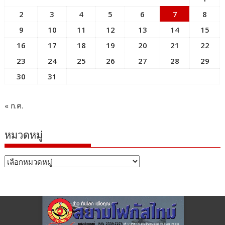
2
3
4
5
6
7
8
9
10
11
12
13
14
15
16
17
18
19
20
21
22
23
24
25
26
27
28
29
30
31
« ก.ค.
หมวดหมู่
หมวด
หมู่