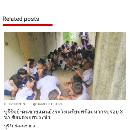
Related posts
06/08/2026
@SIAMFOCUSTIME
บุรีรัมย์-คนชายแดนยังระวังเตรียมพร้อมหากรบรอบ 3
นร ซ้อมอพยพประจำ
บุรีรัมย์-คนชายแ...