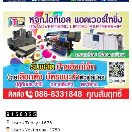
Users Today : 1675
Users Yesterday : 1750