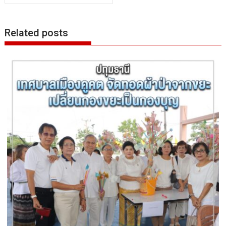
Related posts