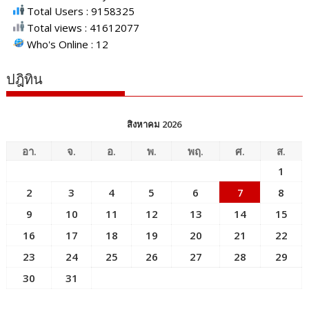
Total Users : 9158325
Total views : 41612077
Who's Online : 12
ปฎิทิน
สิงหาคม 2026
อา.
จ.
อ.
พ.
พฤ.
ศ.
ส.
1
2
3
4
5
6
7
8
9
10
11
12
13
14
15
16
17
18
19
20
21
22
23
24
25
26
27
28
29
30
31