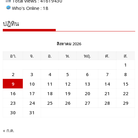
Total views : 41619430
Who's Online : 18
ปฎิทิน
สิงหาคม 2026
อา.
จ.
อ.
พ.
พฤ.
ศ.
ส.
1
2
3
4
5
6
7
8
9
10
11
12
13
14
15
16
17
18
19
20
21
22
23
24
25
26
27
28
29
30
31
« ก.ค.