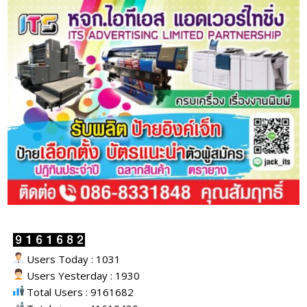
Users Today : 1031
Users Yesterday : 1930
Total Users : 9161682