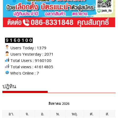
Users Today : 1379
Users Yesterday : 2071
Total Users : 9160100
Total views : 41614805
Who's Online : 7
ปฎิทิน
สิงหาคม 2026
อา.
จ.
อ.
พ.
พฤ.
ศ.
ส.