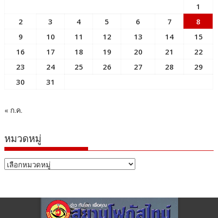
1
2
3
4
5
6
7
8
9
10
11
12
13
14
15
16
17
18
19
20
21
22
23
24
25
26
27
28
29
30
31
« ก.ค.
หมวดหมู่
หมวด
หมู่