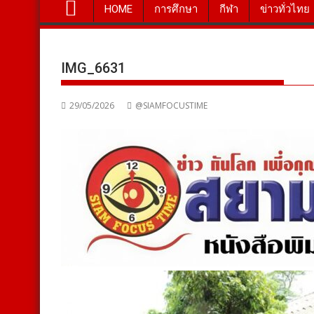
HOME
การศึกษา
กีฬา
ข่าวทั่วไทย
IMG_6631
29/05/2026
@SIAMFOCUSTIME