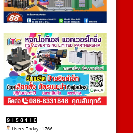
Users Today : 1766