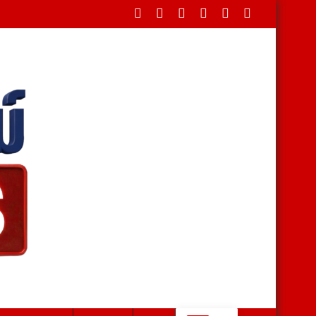
 ปี ไม่เห็นด้วย