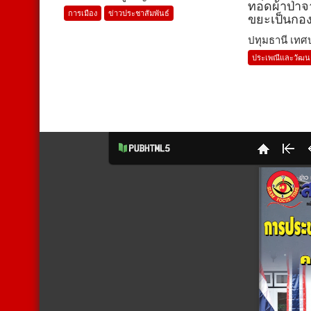
ทอดผ้าป่าจ
การเมือง
ข่าวประชาสัมพันธ์
ขยะเป็นกอ
ปทุมธานี เทศบ
ประเพณีและวัฒ