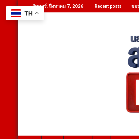
Skip
ชมร
วันศุกร์, สิงหาคม 7, 2026
Recent posts
to
TH
content