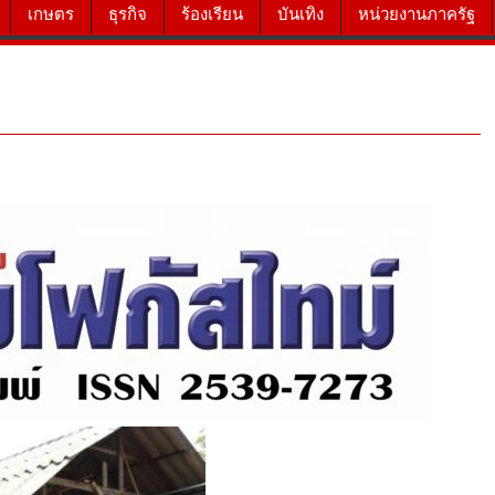
เกษตร
ธุรกิจ
ร้องเรียน
บันเทิง
หน่วยงานภาครัฐ