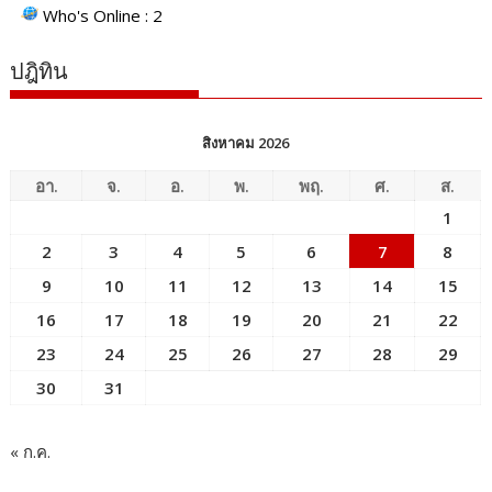
Who's Online : 2
ปฎิทิน
สิงหาคม 2026
อา.
จ.
อ.
พ.
พฤ.
ศ.
ส.
1
2
3
4
5
6
7
8
9
10
11
12
13
14
15
16
17
18
19
20
21
22
23
24
25
26
27
28
29
30
31
« ก.ค.