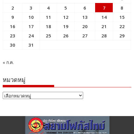
2
3
4
5
6
7
8
9
10
11
12
13
14
15
16
17
18
19
20
21
22
23
24
25
26
27
28
29
30
31
« ก.ค.
หมวดหมู่
หมวด
หมู่