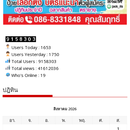
Users Today : 1653
Users Yesterday : 1750
Total Users : 9158303
Total views : 41612036
Who's Online : 19
ปฎิทิน
สิงหาคม 2026
อา.
จ.
อ.
พ.
พฤ.
ศ.
ส.
1