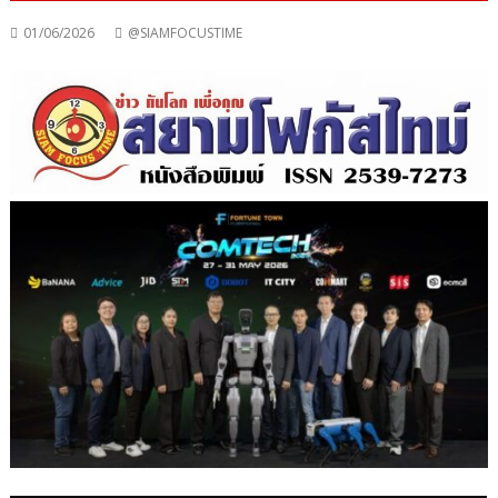
01/06/2026
@SIAMFOCUSTIME