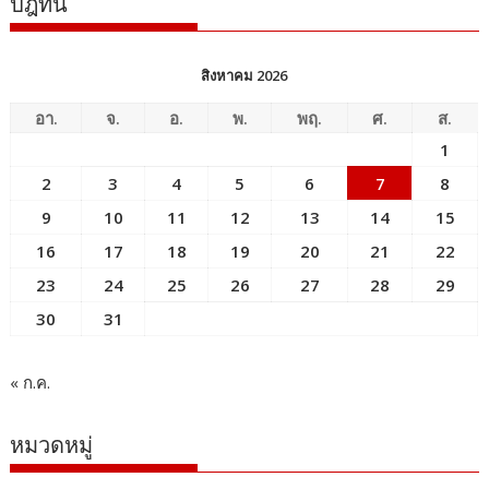
ปฎิทิน
สิงหาคม 2026
อา.
จ.
อ.
พ.
พฤ.
ศ.
ส.
1
2
3
4
5
6
7
8
9
10
11
12
13
14
15
16
17
18
19
20
21
22
23
24
25
26
27
28
29
30
31
« ก.ค.
หมวดหมู่