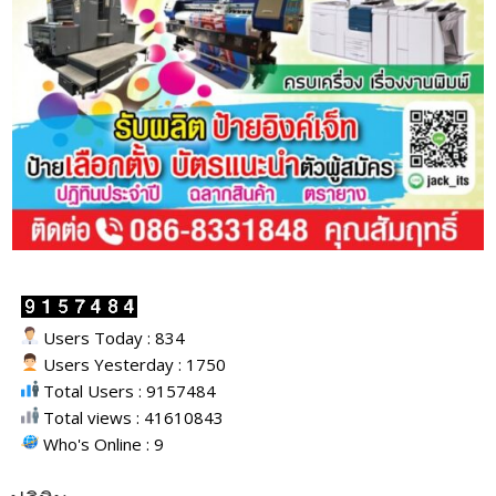
Users Today : 834
Users Yesterday : 1750
Total Users : 9157484
Total views : 41610843
Who's Online : 9