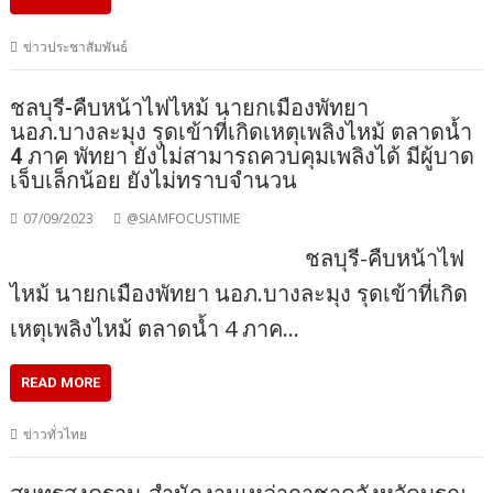
ข่าวประชาสัมพันธ์
ชลบุรี-คืบหน้าไฟไหม้ นายกเมืองพัทยา
นอภ.บางละมุง รุดเข้าที่เกิดเหตุเพลิงไหม้ ตลาดน้ำ
4 ภาค พัทยา ยังไม่สามารถควบคุมเพลิงได้ มีผู้บาด
เจ็บเล็กน้อย ยังไม่ทราบจำนวน
07/09/2023
@SIAMFOCUSTIME
ชลบุรี-คืบหน้าไฟ
ไหม้ นายกเมืองพัทยา นอภ.บางละมุง รุดเข้าที่เกิด
เหตุเพลิงไหม้ ตลาดน้ำ 4 ภาค…
READ MORE
ข่าวทั่วไทย