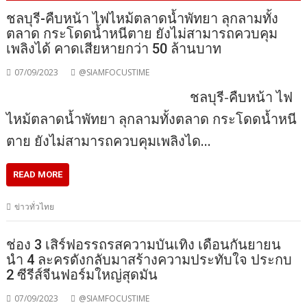
ชลบุรี-คืบหน้า ไฟไหม้ตลาดน้ำพัทยา ลุกลามทั้ง
ตลาด กระโดดน้ำหนีตาย ยังไม่สามารถควบคุม
เพลิงได้ คาดเสียหายกว่า 50 ล้านบาท
07/09/2023
@SIAMFOCUSTIME
ชลบุรี-คืบหน้า ไฟ
ไหม้ตลาดน้ำพัทยา ลุกลามทั้งตลาด กระโดดน้ำหนี
ตาย ยังไม่สามารถควบคุมเพลิงได…
READ MORE
ข่าวทั่วไทย
ช่อง 3 เสิร์ฟอรรถรสความบันเทิง เดือนกันยายน
นำ 4 ละครดังกลับมาสร้างความประทับใจ ประกบ
2 ซีรีส์จีนฟอร์มใหญ่สุดมัน
07/09/2023
@SIAMFOCUSTIME