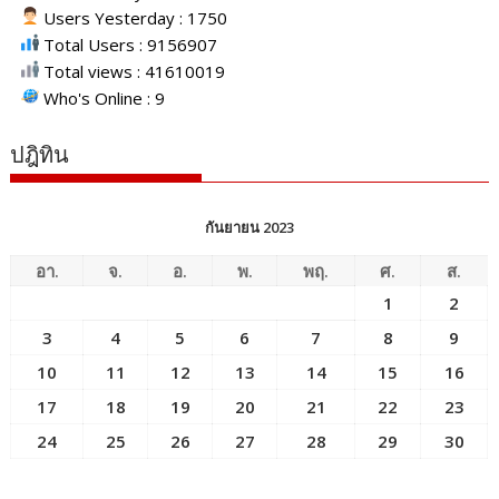
Users Yesterday : 1750
Total Users : 9156907
Total views : 41610019
Who's Online : 9
ปฎิทิน
กันยายน 2023
อา.
จ.
อ.
พ.
พฤ.
ศ.
ส.
1
2
3
4
5
6
7
8
9
10
11
12
13
14
15
16
17
18
19
20
21
22
23
24
25
26
27
28
29
30