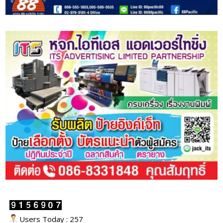
Users Today : 257