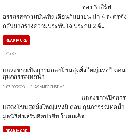
ช่อง 3 เสิร์ฟ
อรรถรสความบันเทิง เดือนกันยายน นำ 4 ละครดัง
กลับมาสร้างความประทับใจ ประกบ 2 ซี…
READ MORE
บันเทิง
แถลงข่าวเปิดการแสดงโขนสุดยิ่งใหญ่แห่งปี ตอน
กุมภกรรณทดน้ำ
07/09/2023
@SIAMFOCUSTIME
แถลงข่าวเปิดการ
แสดงโขนสุดยิ่งใหญ่แห่งปี ตอน กุมภกรรณทดน้ำ
มูลนิธิส่งเสริมศิลปาชีพ ในสมเด็จ…
READ MORE