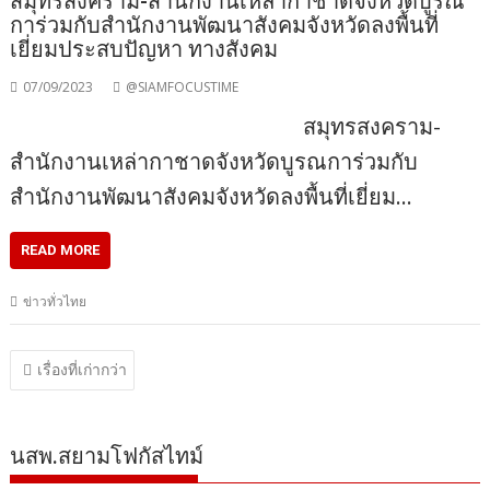
สมุทรสงคราม-สำนักงานเหล่ากาชาดจังหวัดบูรณ
การ่วมกับสำนักงานพัฒนาสังคมจังหวัดลงพื้นที่
เยี่ยมประสบปัญหา ทางสังคม
07/09/2023
@SIAMFOCUSTIME
สมุทรสงคราม-
สำนักงานเหล่ากาชาดจังหวัดบูรณการ่วมกับ
สำนักงานพัฒนาสังคมจังหวัดลงพื้นที่เยี่ยม…
READ MORE
ข่าวทั่วไทย
แนะแนว
เรื่องที่เก่ากว่า
เรื่อง
นสพ.สยามโฟกัสไทม์