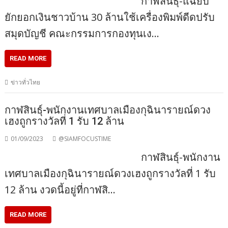
กาฬสินธุ์-แฉยับ
ยักยอกเงินชาวบ้าน 30 ล้านใช้เครื่องพิมพ์ดีดปรับ
สมุดบัญชี คณะกรรมการกองทุนเง…
READ MORE
ข่าวทั่วไทย
กาฬสินธุ์-พนักงานเทศบาลเมืองกุฉินารายณ์ดวง
เฮงถูกรางวัลที่ 1 รับ 12 ล้าน
01/09/2023
@SIAMFOCUSTIME
กาฬสินธุ์-พนักงาน
เทศบาลเมืองกุฉินารายณ์ดวงเฮงถูกรางวัลที่ 1 รับ
12 ล้าน งวดนี้อยู่ที่กาฬสิ…
READ MORE