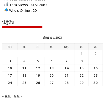
Total views : 41612067
Who's Online : 20
ปฎิทิน
กันยายน 2023
อา.
จ.
อ.
พ.
พฤ.
ศ.
ส.
1
2
3
4
5
6
7
8
9
10
11
12
13
14
15
16
17
18
19
20
21
22
23
24
25
26
27
28
29
30
« ส.ค.
ต.ค. »