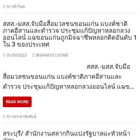
ข่าวทั่วไทย
สสส.-มสส.จับมือสื่อมวลชนขอนแก่น แบงค์ชาติ
ภาคอีสานและตำรวจ ประชุมแก้ปัญหาหลอกลวง
ออนไลน์ แฉขอนแก่นถูกมิจฉาชีพหลอกติดอันดับ 1
ใน 3 ของประเทศ
01/09/2023
@SIAMFOCUSTIME
สสส.-มสส.จับมือ
สื่อมวลชนขอนแก่น แบงค์ชาติภาคอีสานและ
ตำรวจ ประชุมแก้ปัญหาหลอกลวงออนไลน์ แฉข…
READ MORE
ข่าวประชาสัมพันธ์
สระบุรี/ สำนักงานสลากกินแบ่งรัฐบาลแะหัวหน้า