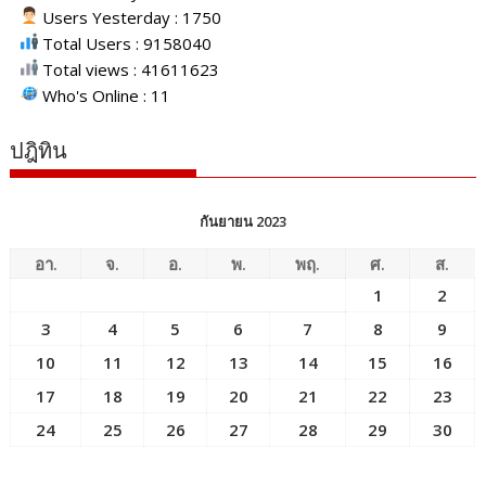
Users Yesterday : 1750
Total Users : 9158040
Total views : 41611623
Who's Online : 11
ปฎิทิน
กันยายน 2023
อา.
จ.
อ.
พ.
พฤ.
ศ.
ส.
1
2
3
4
5
6
7
8
9
10
11
12
13
14
15
16
17
18
19
20
21
22
23
24
25
26
27
28
29
30