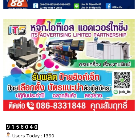
Users Today : 1390