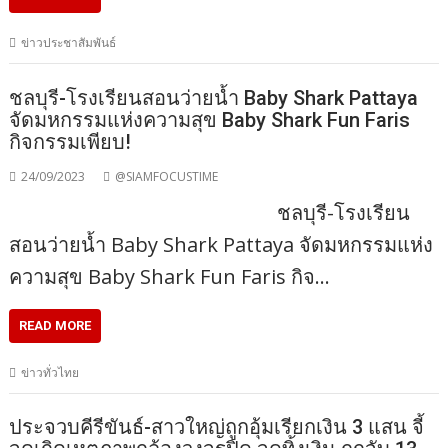
ข่าวประชาสัมพันธ์
ชลบุรี-โรงเรียนสอนว่ายน้ำ Baby Shark Pattaya
จัดมหกรรมแห่งความสุข Baby Shark Fun Faris
กิจกรรมเพียบ!
24/09/2023
@SIAMFOCUSTIME
ชลบุรี-โรงเรียน
สอนว่ายน้ำ Baby Shark Pattaya จัดมหกรรมแห่ง
ความสุข Baby Shark Fun Faris กิจ…
READ MORE
ข่าวทั่วไทย
ประจวบคีรีขันธ์-สาวใหญ่ถูกอุ้มเรียกเงิน​ 3 แสน​ จี้