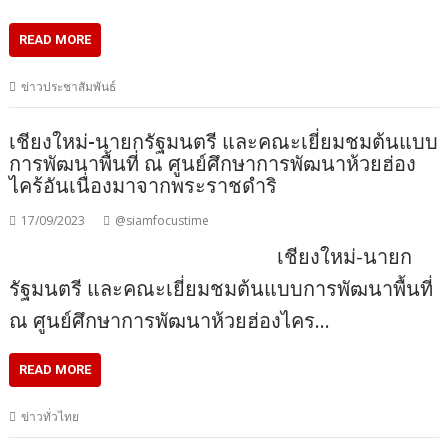
READ MORE
ข่าวประชาสัมพันธ์
เชียงใหม่-นายกรัฐมนตรี และคณะเยี่ยมชมต้นแบบ
การพัฒนาพื้นที่ ณ ศูนย์ศึกษาการพัฒนาห้วยฮ่อง
ไคร้อันเนื่องมาจากพระราชดำริ
17/09/2023
@siamfocustime
เชียงใหม่-นายก
รัฐมนตรี และคณะเยี่ยมชมต้นแบบการพัฒนาพื้นที่
ณ ศูนย์ศึกษาการพัฒนาห้วยฮ่องไคร…
READ MORE
ข่าวทั่วไทย