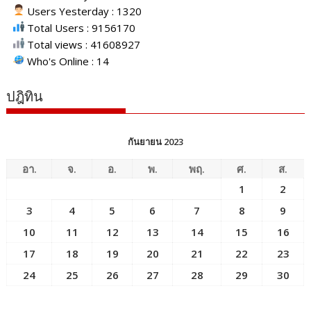
Users Yesterday : 1320
Total Users : 9156170
Total views : 41608927
Who's Online : 14
ปฎิทิน
กันยายน 2023
อา.
จ.
อ.
พ.
พฤ.
ศ.
ส.
1
2
3
4
5
6
7
8
9
10
11
12
13
14
15
16
17
18
19
20
21
22
23
24
25
26
27
28
29
30