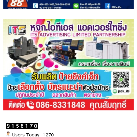
Users Today : 1270