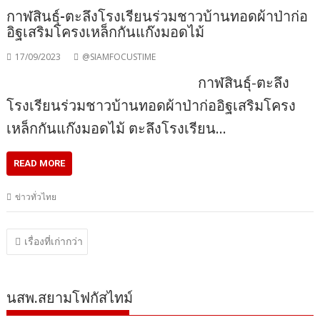
กาฬสินธุ์-ตะลึงโรงเรียนร่วมชาวบ้านทอดผ้าป่าก่อ
อิฐเสริมโครงเหล็กกันแก๊งมอดไม้
17/09/2023
@SIAMFOCUSTIME
กาฬสินธุ์-ตะลึง
โรงเรียนร่วมชาวบ้านทอดผ้าป่าก่ออิฐเสริมโครง
เหล็กกันแก๊งมอดไม้ ตะลึงโรงเรียน…
READ MORE
ข่าวทั่วไทย
แนะแนว
เรื่องที่เก่ากว่า
เรื่อง
นสพ.สยามโฟกัสไทม์