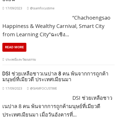
17/09/2023
@siamfocustime
“Chachoengsao
Happiness & Wealthy Carnival, Smart City
from Learning City”ฉะเชิง…
READ MORE
ประเพณีและวัฒนธรรม
DSI ช่วยเหลือชาวเนปาล 8 คน พ้นจากการถูกค้า
มนุษย์ที่เมียวดี ประเทศเมียนมา
17/09/2023
@SIAMFOCUSTIME
DSI ช่วยเหลือชาว
เนปาล 8 คน พ้นจากการถูกค้ามนุษย์ที่เมียวดี
ประเทศเมียนมา เมื่อวันอังคารที่…